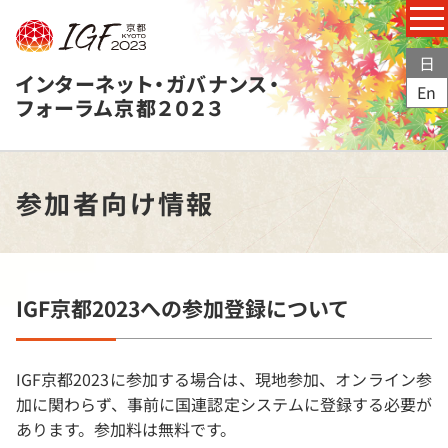
日
インターネット・ガバナンス・
En
フォーラム京都２０２３
参加者向け情報
IGF京都2023への参加登録について
IGF京都2023に参加する場合は、現地参加、オンライン参
加に関わらず、事前に国連認定システムに登録する必要が
あります。参加料は無料です。