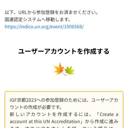
以下、URLから参加登録をお済ませください。
国連認定システムへ移動します。
https://indico.un.org/event/1006568/
ユーザーアカウントを作成する
IGF京都2023への参加登録のためには、ユーザーアカ
ウントの作成が必要です。
新しいアカウントを作成するには、「Create a
account at this UN Accreditation」から作成に進み