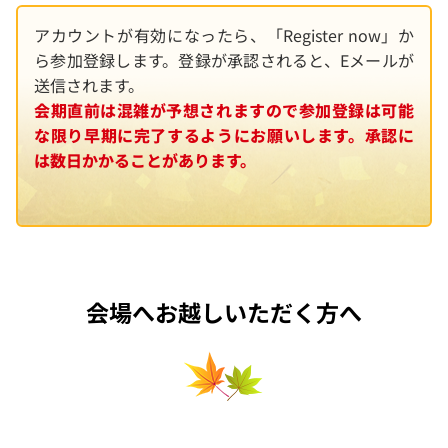
アカウントが有効になったら、「Register now」か
ら参加登録します。登録が承認されると、Eメールが
送信されます。
会期直前は混雑が予想されますので参加登録は可能
な限り早期に完了するようにお願いします。承認に
は数日かかることがあります。
会場へお越しいただく方へ