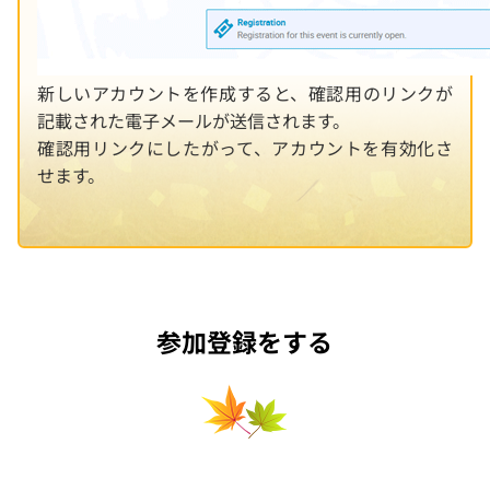
新しいアカウントを作成すると、確認用のリンクが
記載された電子メールが送信されます。
確認用リンクにしたがって、アカウントを有効化さ
せます。
参加登録をする