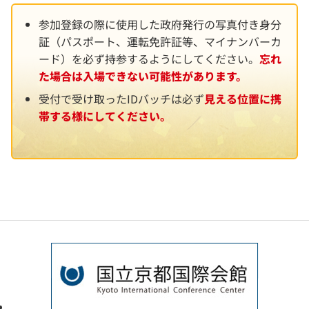
参加登録の際に使用した政府発行の写真付き身分
証（パスポート、運転免許証等、マイナンバーカ
ード）を必ず持参するようにしてください。
忘れ
た場合は入場できない可能性があります。
受付で受け取ったIDバッチは必ず
見える位置に携
帯する様にしてください。