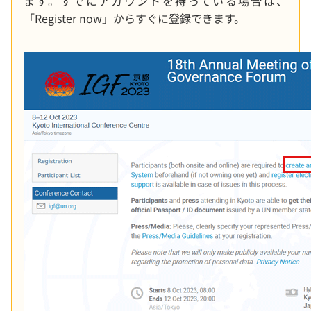
ます。すでにアカウントを持っている場合は、
「Register now」からすぐに登録できます。