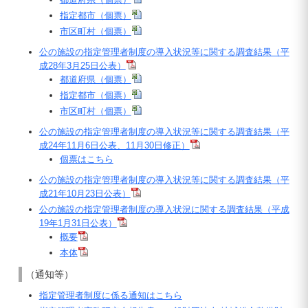
指定都市（個票）
市区町村（個票）
公の施設の指定管理者制度の導入状況等に関する調査結果（平
成28年3月25日公表）
都道府県（個票）
指定都市（個票）
市区町村（個票）
公の施設の指定管理者制度の導入状況等に関する調査結果（平
成24年11月6日公表、11月30日修正）
個票はこちら
公の施設の指定管理者制度の導入状況等に関する調査結果（平
成21年10月23日公表）
公の施設の指定管理者制度の導入状況に関する調査結果（平成
19年1月31日公表）
概要
本体
（通知等）
指定管理者制度に係る通知はこちら