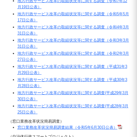
地方行政サービス改革の取組状況等に関する調査（令和7年12
月19日公表）
地方行政サービス改革の取組状況等に関する調査（令和5年5月
17日公表）
地方行政サービス改革の取組状況等に関する調査（令和4年3月
31日公表）
地方行政サービス改革の取組状況等に関する調査（令和3年3月
31日公表）
地方行政サービス改革の取組状況等に関する調査（令和2年3月
27日公表）
地方行政サービス改革の取組状況等に関する調査（平成31年3
月29日公表）
地方行政サービス改革の取組状況等に関する調査（平成30年3
月28日公表）
地方行政サービス改革の取組状況等に関する調査(平成29年3月
30日公表）
地方行政サービス改革の取組状況等に関する調査(平成28年3月
25日公表）
（窓口業務改革状況簡易調査）
窓口業務改革状況簡易調査結果（令和5年6月30日公表）
（自治体行政スマートプロジェクト）