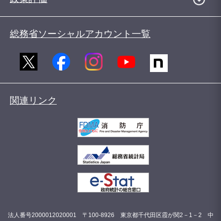
総務省ソーシャルアカウント一覧
関連リンク
法人番号2000012020001 〒100-8926 東京都千代田区霞が関2－1－2 中