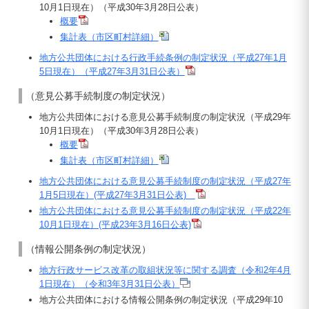
10月1日現在）（平成30年3月28日公表）
概要
集計表（市区町村詳細）
地方公共団体における行政手続条例の制定状況（平成27年1月
5日現在）（平成27年3月31日公表）
（意見公募手続制度の制定状況）
地方公共団体における意見公募手続制度の制定状況（平成29年
10月1日現在）（平成30年3月28日公表）
概要
集計表（市区町村詳細）
地方公共団体における意見公募手続制度の制定状況（平成27年
1月5日現在）(平成27年3月31日公表)
地方公共団体における意見公募手続制度の制定状況（平成22年
10月1日現在）(平成23年3月16日公表)
（情報公開条例の制定状況）
地方行政サービス改革の取組状況等に関する調査（令和2年4月
1日現在）（令和3年3月31日公表）
地方公共団体における情報公開条例の制定状況（平成29年10