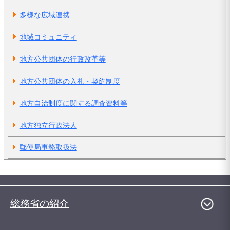
多様な広域連携
地域コミュニティ
地方公共団体の行政改革等
地方公共団体の入札・契約制度
地方自治制度に関する調査資料等
地方独立行政法人
郵便局事務取扱法
総務省の紹介