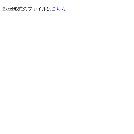
Excel形式のファイルは
こちら