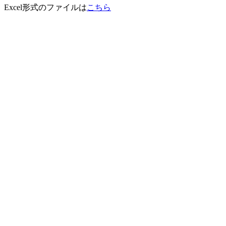
Excel形式のファイルは
こちら