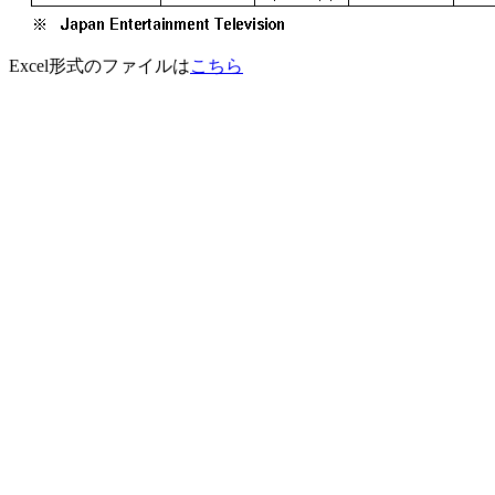
Excel形式のファイルは
こちら