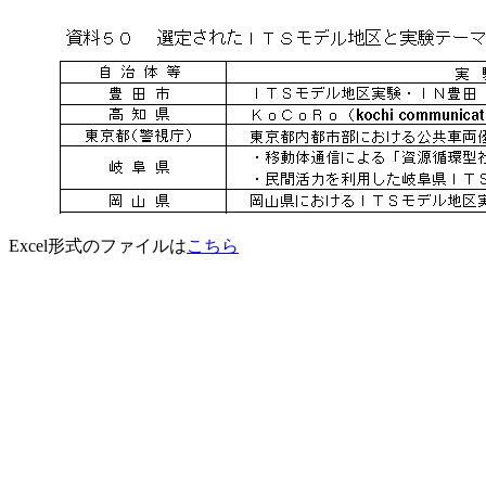
Excel形式のファイルは
こちら