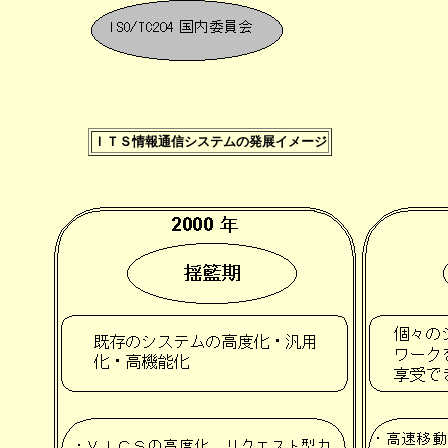
ＩＴＳ情報通信システムの発展イメージ