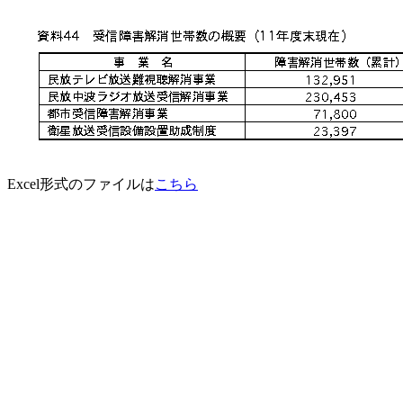
Excel形式のファイルは
こちら