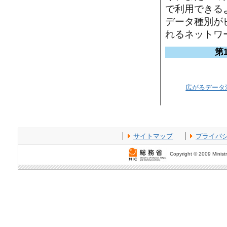
で利用できる
データ種別が
れるネットワ
第
広がるデータ
サイトマップ
プライバ
Copyright © 2009 Ministr