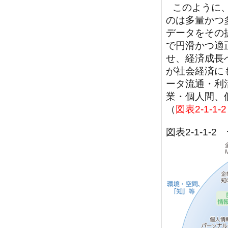
このように
のは多量かつ
データをその
で円滑かつ適
せ、経済成長
が社会経済に
ータ流通・利
業・個人間、
（
図表2-1-1-2
図表2-1-1