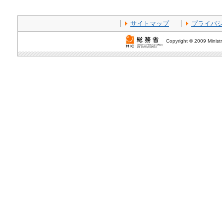
サイトマップ
プライバ
Copyright © 2009 Ministr