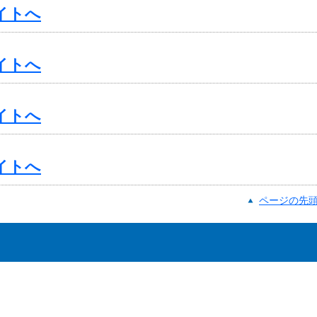
サイトへ
サイトへ
サイトへ
サイトへ
ページの先