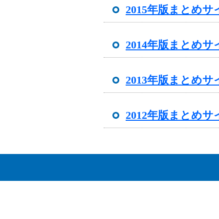
2015年版まとめ
2014年版まとめ
2013年版まとめ
2012年版まとめ