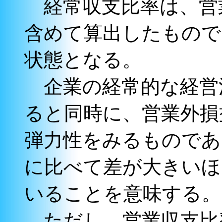
経常収支比率は、営
含めて算出したもので
状態となる。
企業の経常的な経営
ると同時に、営業外損
弾力性をみるものであ
に比べて差が大きいほ
いることを意味する。
ただし、営業収支比