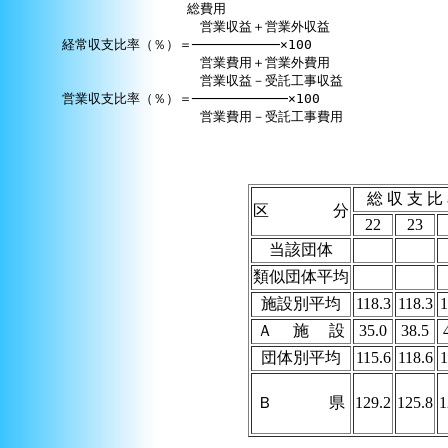
　　　　　　　　　　 総費用

　　　　　　　　　　　 営業収益＋営業外収益

　経常収支比率（％）＝───────────×100

　　　　　　　　　　　 営業費用＋営業外費用

　　　　　　　　　　　 営業収益－受託工事収益

　営業収支比率（％）＝────────────×100

総 収 支 比
区 分
22
23
当該団体
類似団体平均
施設別平均
118.3
118.3
1
Ａ 施 設
35.0
38.5
団体別平均
115.6
118.6
1
Ｂ 県
129.2
125.8
1