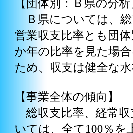
【団体別：Ｂ県の分析
Ｂ県については、総
営業収支比率とも団体
か年の比率を見た場合
ため、収支は健全な水
【事業全体の傾向】
総収支比率、経常収
いては、全て100％