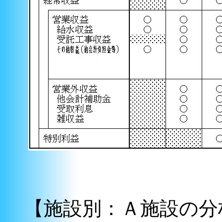
【施設別：Ａ施設の分