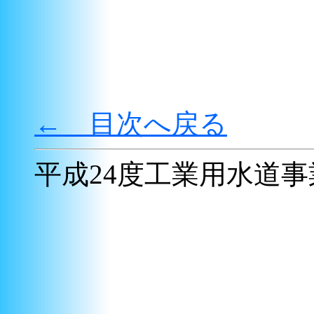
← 目次へ戻る
平成24度工業用水道