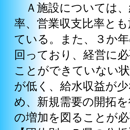
Ａ施設については、
率、営業収支比率とも
ている。また、３か年
回っており、経営に必
ことができていない状
が低く、給水収益が少
め、新規需要の開拓を
の増加を図ることが必