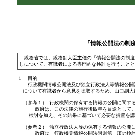
「情報公開法の制
総務省では、総務副大臣主催の「情報公開法の制度
しについて、有識者による専門的な検討を行うことと
１
目的
行政機関情報公開法及び独立行政法人等情報公開
について有識者から意見を聴取するため、山口副大
（参考１） 行政機関の保有する情報の公開に関す
政府は、この法律の施行後四年を目途として、
検討を加え、その結果に基づいて必要な措置を講
（参考２） 独立行政法人等の保有する情報の公開
政府は、行政機関情報公開法附則第二項の検討