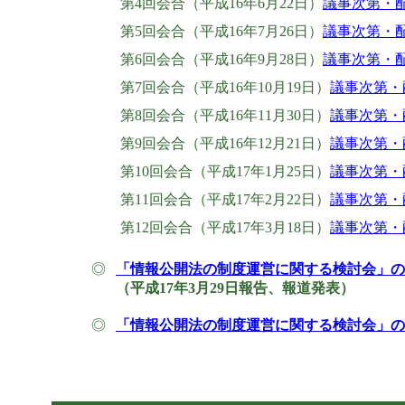
第4回会合（平成16年6月22日）
議事次第・
第5回会合（平成16年7月26日）
議事次第・
第6回会合（平成16年9月28日）
議事次第・
第7回会合（平成16年10月19日）
議事次第・
第8回会合（平成16年11月30日）
議事次第・
第9回会合（平成16年12月21日）
議事次第・
第10回会合（平成17年1月25日）
議事次第・
第11回会合（平成17年2月22日）
議事次第・
第12回会合（平成17年3月18日）
議事次第・
◎
「情報公開法の制度運営に関する検討会」の
（平成17年3月29日報告、報道発表）
◎
「情報公開法の制度運営に関する検討会」の