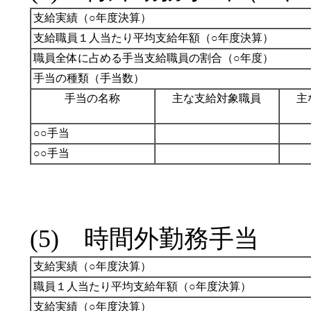
支給実績（○年度決算）
支給職員１人当たり平均支給年額（○年度決算）
職員全体に占める手当支給職員の割合（○年度）
手当の種類（手当数）
手当の名称
主な支給対象職員
主
○○手当
○○手当
(5) 時間外勤務手当
支給実績（○年度決算）
職員１人当たり平均支給年額（○年度決算）
支給実績（○年度決算）