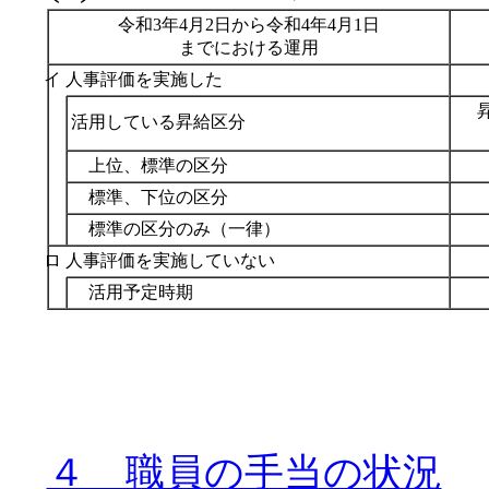
令和3年4月2日から令和4年4月1日
までにおける運用
イ 人事評価を実施した
活用している昇給区分
上位、標準の区分
標準、下位の区分
標準の区分のみ（一律）
ロ 人事評価を実施していない
活用予定時期
４ 職員の手当の状況