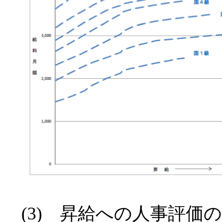
(3) 昇給への人事評価