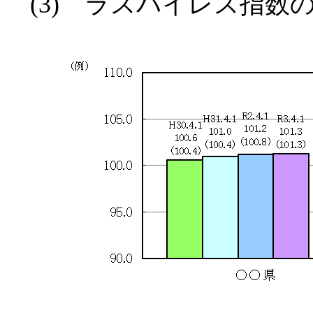
(3) ラスパイレス指数