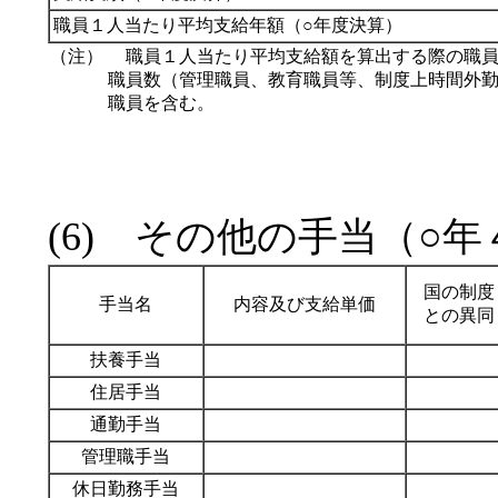
職員１人当たり平均支給年額（○年度決算）
（注）
職員１人当たり平均支給額を算出する際の職員
職員数（管理職員、教育職員等、制度上時間外
職員を含む。
(6) その他の手当（○
国の制度
手当名
内容及び支給単価
との異同
扶養手当
住居手当
通勤手当
管理職手当
休日勤務手当