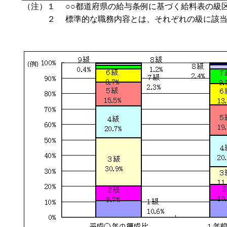
（注）１
○○都道府県の給与条例に基づく給料表の級
２
標準的な職務内容とは、それぞれの級に該当