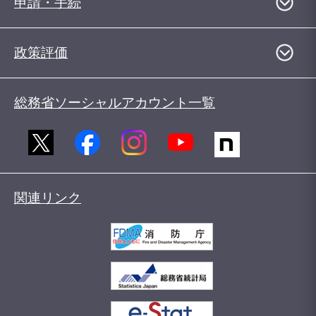
申請・手続
政策評価
総務省ソーシャルアカウント一覧
関連リンク