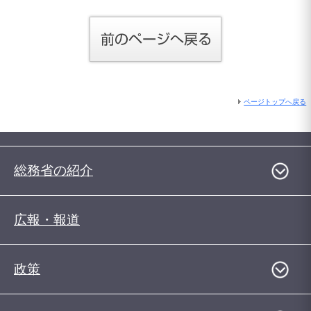
ページトップへ戻る
総務省の紹介
広報・報道
政策