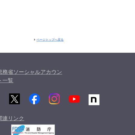
ページトップへ戻る
総務省ソーシャルアカウン
ト一覧
関連リンク