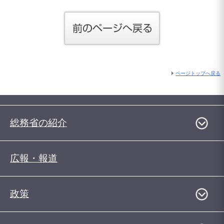
ページトップへ戻る
総務省の紹介
広報・報道
政策