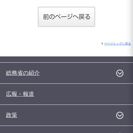
ページトップへ戻る
総務省の紹介
広報・報道
政策