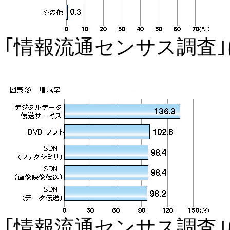
｢情報流通センサス調査
｢情報流通センサス調査