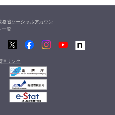
総務省ソーシャルアカウン
ト一覧
関連リンク