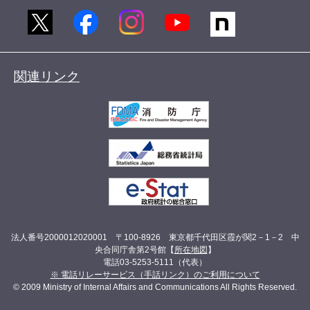
関連リンク
法人番号2000012020001 〒100-8926 東京都千代田区霞が関2－1－2 中
央合同庁舎第2号館【
所在地図
】
電話03-5253-5111（代表）
※ 電話リレーサービス（手話リンク）のご利用について
© 2009 Ministry of Internal Affairs and Communications All Rights Reserved.