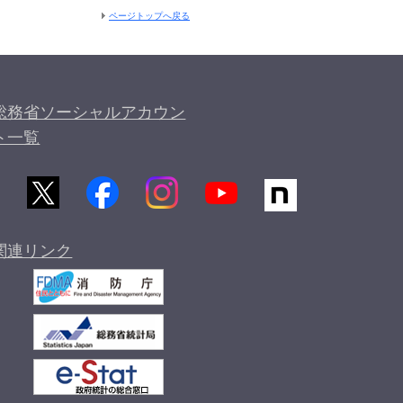
ページトップへ戻る
総務省ソーシャルアカウン
ト一覧
関連リンク