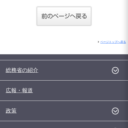
ページトップへ戻る
総務省の紹介
広報・報道
政策