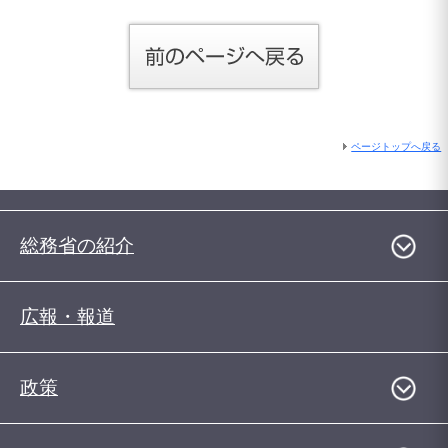
ページトップへ戻る
総務省の紹介
広報・報道
政策