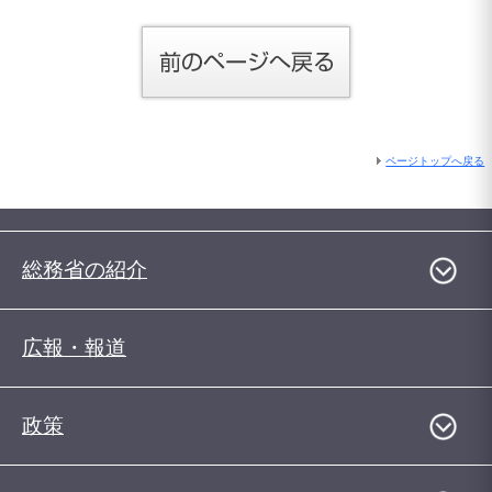
ページトップへ戻る
総務省の紹介
広報・報道
政策