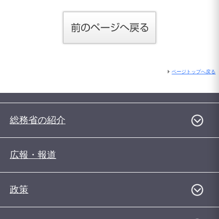
ページトップへ戻る
総務省の紹介
広報・報道
政策