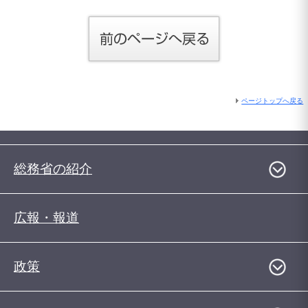
ページトップへ戻る
総務省の紹介
広報・報道
政策