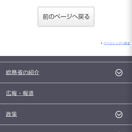
ページトップへ戻る
総務省の紹介
広報・報道
政策