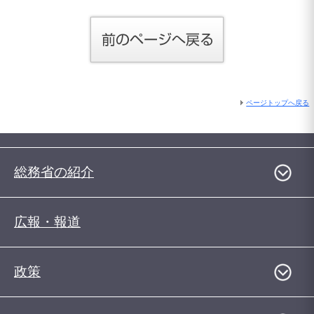
ページトップへ戻る
総務省の紹介
広報・報道
政策