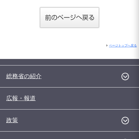
ページトップへ戻る
総務省の紹介
広報・報道
政策