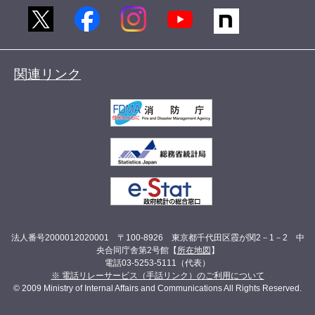
関連リンク
法人番号2000012020001 〒100-8926 東京都千代田区霞が関2－1－2 中
央合同庁舎第2号館【
所在地図
】
電話03-5253-5111（代表）
※ 電話リレーサービス（手話リンク）のご利用について
© 2009 Ministry of Internal Affairs and Communications All Rights Reserved.