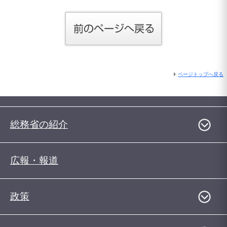
ページトップへ戻る
総務省の紹介
広報・報道
政策