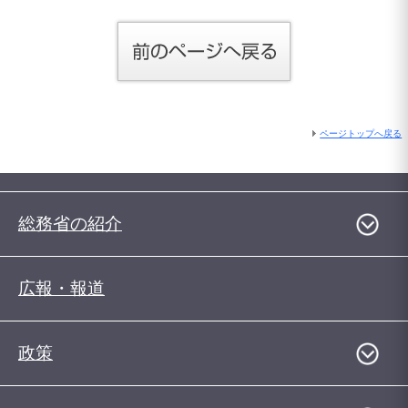
ページトップへ戻る
総務省の紹介
広報・報道
政策