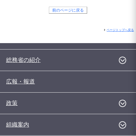
前のページに戻る
ページトップへ戻る
総務省の紹介
広報・報道
政策
組織案内