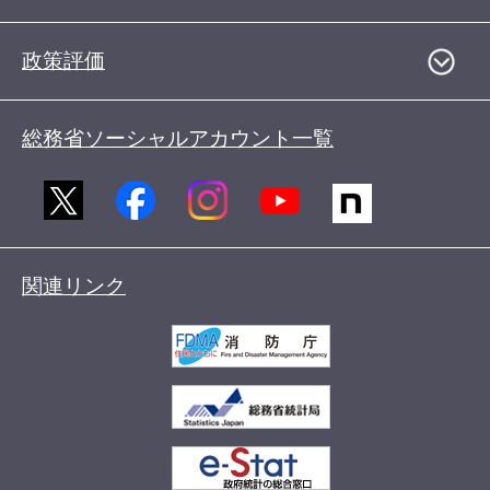
政策評価
総務省ソーシャルアカウント一覧
関連リンク