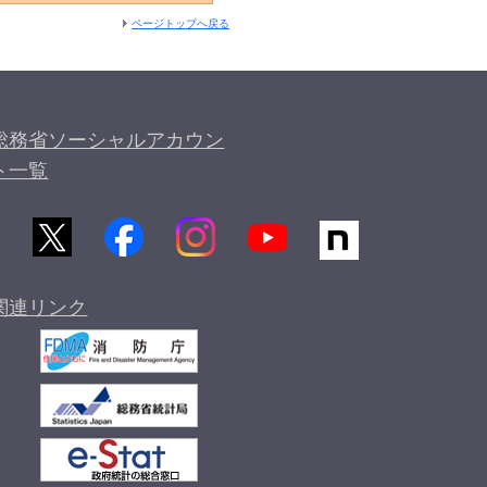
ページトップへ戻る
総務省ソーシャルアカウン
ト一覧
関連リンク