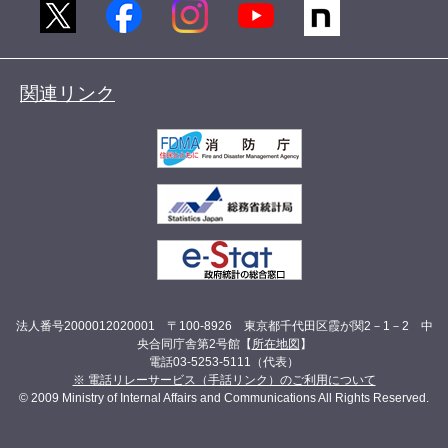
関連リンク
法人番号2000012020001 〒100-8926 東京都千代田区霞が関2－1－2 中
央合同庁舎第2号館【
所在地図
】
電話03-5253-5111（代表）
※ 電話リレーサービス（手話リンク）のご利用について
© 2009 Ministry of Internal Affairs and Communications All Rights Reserved.