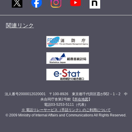
関連リンク
法人番号2000012020001 〒100-8926 東京都千代田区霞が関2－1－2 中
央合同庁舎第2号館【
所在地図
】
電話03-5253-5111（代表）
※ 電話リレーサービス（手話リンク）のご利用について
© 2009 Ministry of Internal Affairs and Communications All Rights Reserved.