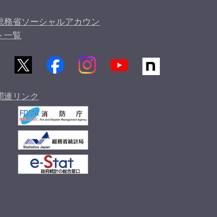
総務省ソーシャルアカウン
ト一覧
関連リンク