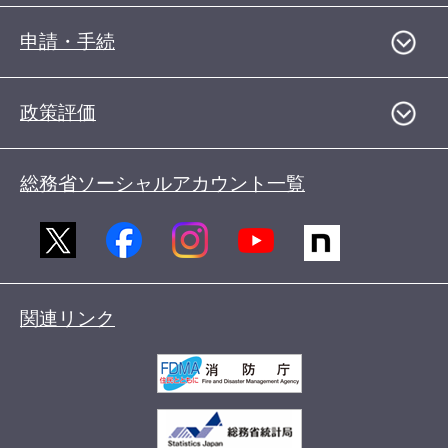
申請・手続
政策評価
総務省ソーシャルアカウント一覧
関連リンク