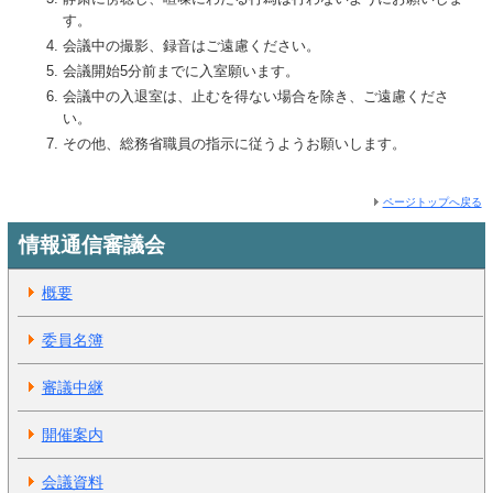
す。
会議中の撮影、録音はご遠慮ください。
会議開始5分前までに入室願います。
会議中の入退室は、止むを得ない場合を除き、ご遠慮くださ
い。
その他、総務省職員の指示に従うようお願いします。
ページトップへ戻る
情報通信審議会
概要
委員名簿
審議中継
開催案内
会議資料