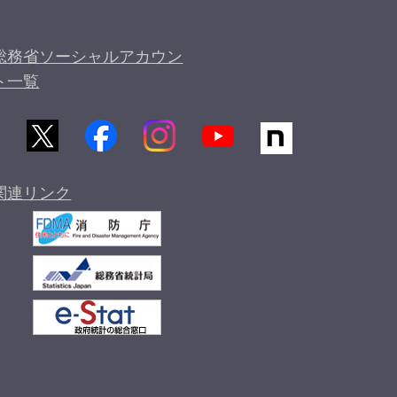
総務省ソーシャルアカウン
ト一覧
関連リンク