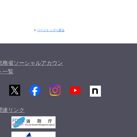
ページトップへ戻る
総務省ソーシャルアカウン
ト一覧
関連リンク