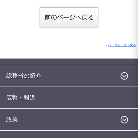
ページトップへ戻る
総務省の紹介
広報・報道
政策