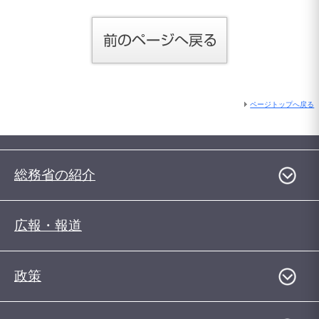
ページトップへ戻る
総務省の紹介
広報・報道
政策