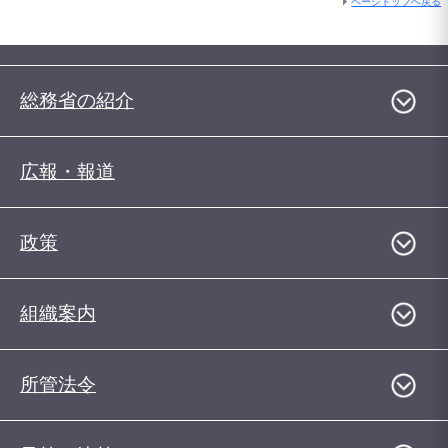
ページトップへ戻る
総務省の紹介
広報・報道
政策
組織案内
所管法令