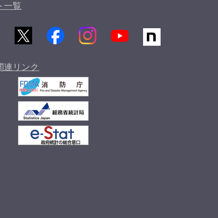
ト一覧
関連リンク