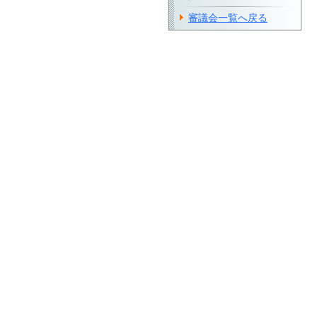
審議会一覧へ戻る