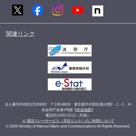
関連リンク
法人番号2000012020001 〒100-8926 東京都千代田区霞が関2－1－2 中
央合同庁舎第2号館【
所在地図
】
電話03-5253-5111（代表）
※ 電話リレーサービス（手話リンク）のご利用について
© 2009 Ministry of Internal Affairs and Communications All Rights Reserved.