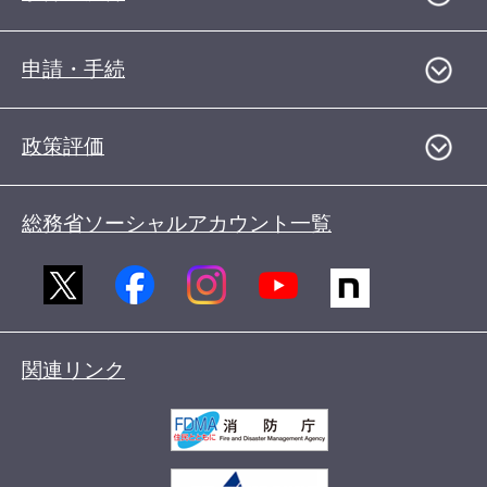
申請・手続
政策評価
総務省ソーシャルアカウント一覧
関連リンク